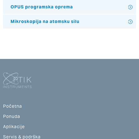
OPUS programska oprema
Mikroskopija na atomsku silu
Početna
Ponuda
Aplikacije
Servis & podrška