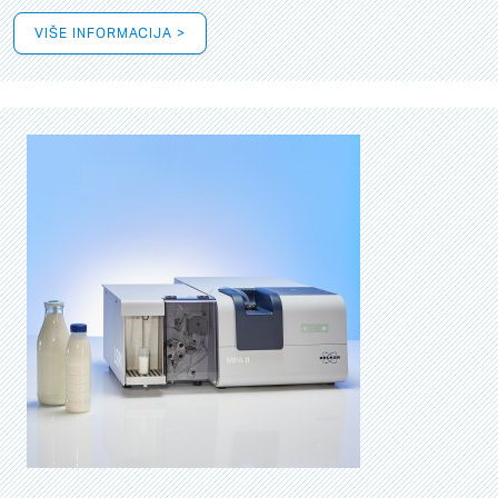
VIŠE INFORMACIJA >