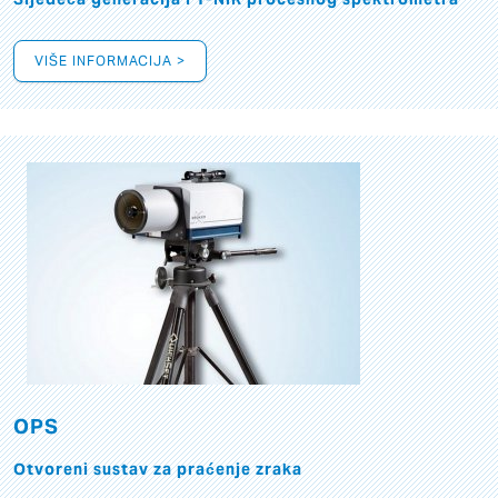
VIŠE INFORMACIJA >
OPS
Otvoreni sustav za praćenje zraka