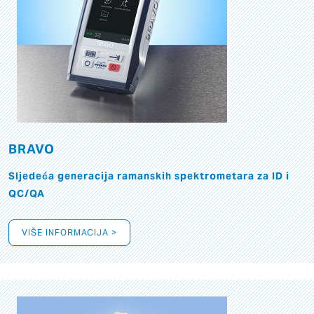
BRAVO
Sljedeća generacija ramanskih spektrometara za ID i
QC/QA
VIŠE INFORMACIJA >