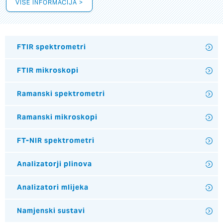
VIŠE INFORMACIJA >
FTIR spektrometri
FTIR mikroskopi
Ramanski spektrometri
Ramanski mikroskopi
FT-NIR spektrometri
Analizatorji plinova
Analizatori mlijeka
Namjenski sustavi