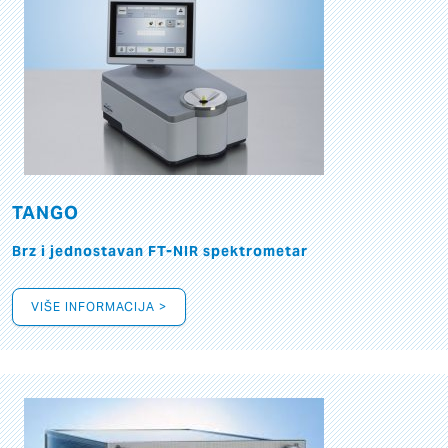
TANGO
Brz i jednostavan FT-NIR spektrometar
VIŠE INFORMACIJA >