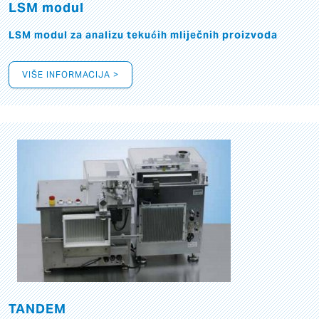
LSM modul
LSM modul za analizu tekućih mliječnih proizvoda
VIŠE INFORMACIJA >
TANDEM