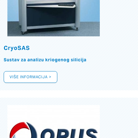
CryoSAS
Sustav za analizu kriogenog silicija
VIŠE INFORMACIJA >