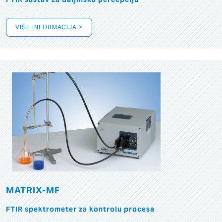
VIŠE INFORMACIJA >
MATRIX-MF
FTIR spektrometer za kontrolu procesa