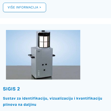
VIŠE INFORMACIJA >
SIGIS 2
Sustav za identifikaciju, vizualizaciju i kvantifikaciju
plinova na daljinu