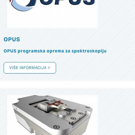
OPUS
OPUS programska oprema za spektroskopiju
VIŠE INFORMACIJA >