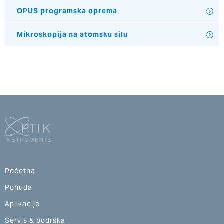
OPUS programska oprema
Mikroskopija na atomsku silu
Početna
Ponuda
Aplikacije
Servis & podrška