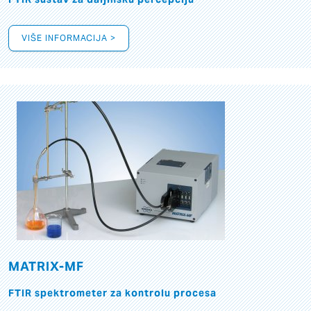
VIŠE INFORMACIJA >
MATRIX-MF
FTIR spektrometer za kontrolu procesa