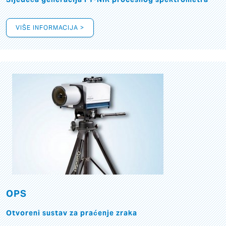
VIŠE INFORMACIJA >
OPS
Otvoreni sustav za praćenje zraka