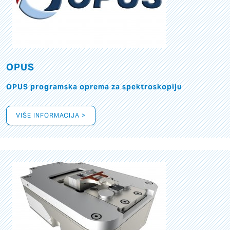
OPUS
OPUS programska oprema za spektroskopiju
VIŠE INFORMACIJA >