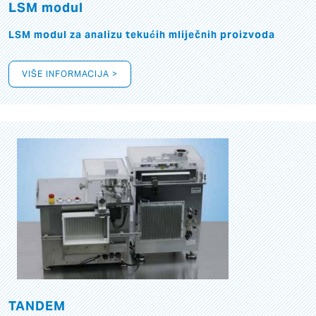
LSM modul
LSM modul za analizu tekućih mliječnih proizvoda
VIŠE INFORMACIJA >
TANDEM