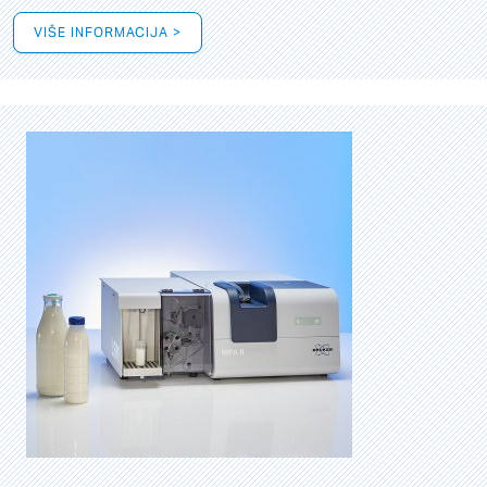
VIŠE INFORMACIJA >