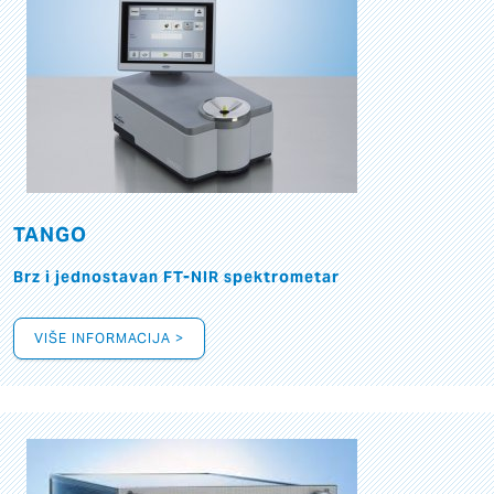
TANGO
Brz i jednostavan FT-NIR spektrometar
VIŠE INFORMACIJA >