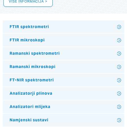
VIŠE INFORMACIJA >
FTIR spektrometri
FTIR mikroskopi
Ramanski spektrometri
Ramanski mikroskopi
FT-NIR spektrometri
Analizatorji plinova
Analizatori mlijeka
Namjenski sustavi