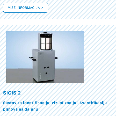
VIŠE INFORMACIJA >
SIGIS 2
Sustav za identifikaciju, vizualizaciju i kvantifikaciju
plinova na daljinu