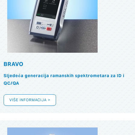
BRAVO
Sljedeća generacija ramanskih spektrometara za ID i
QC/QA
VIŠE INFORMACIJA >