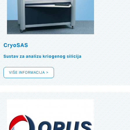
CryoSAS
Sustav za analizu kriogenog silicija
VIŠE INFORMACIJA >