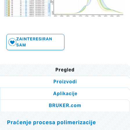
ZAINTERESIRAN
SAM
Pregled
Proizvodi
Aplikacije
BRUKER.com
Praćenje procesa polimerizacije