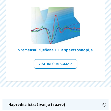
Vremenski riješena FTIR spektroskopija
VIŠE INFORMACIJA >
Napredna istraživanja i razvoj