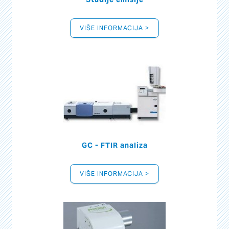
VIŠE INFORMACIJA >
GC - FTIR analiza
VIŠE INFORMACIJA >