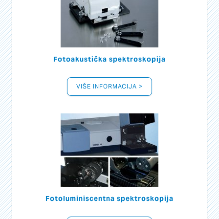
Fotoakustička spektroskopija
VIŠE INFORMACIJA >
Fotoluminiscentna spektroskopija