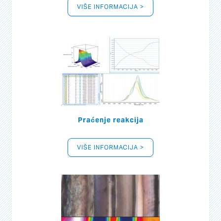
VIŠE INFORMACIJA >
Praćenje reakcija
VIŠE INFORMACIJA >