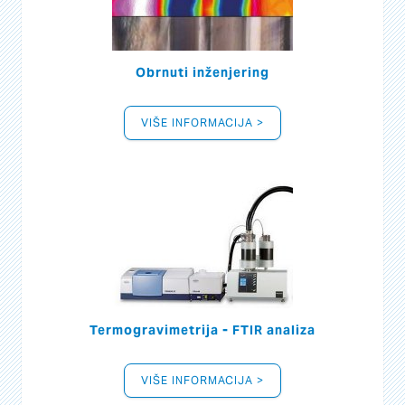
Obrnuti inženjering
VIŠE INFORMACIJA >
Termogravimetrija - FTIR analiza
VIŠE INFORMACIJA >