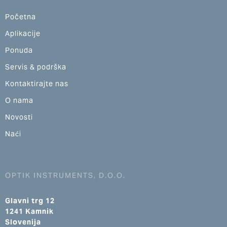
Početna
Aplikacije
Ponuda
Servis & podrška
Kontaktirajte nas
O nama
Novosti
Naći
OPTIK INSTRUMENTS, D.O.O.
Glavni trg 12
1241 Kamnik
Slovenija