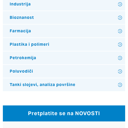
Industrija
Bioznanost
Farmacija
Plastika i polimeri
Petrokemija
Poluvodiči
Tanki slojevi, analiza površine
Pretplatite se na NOVOSTI