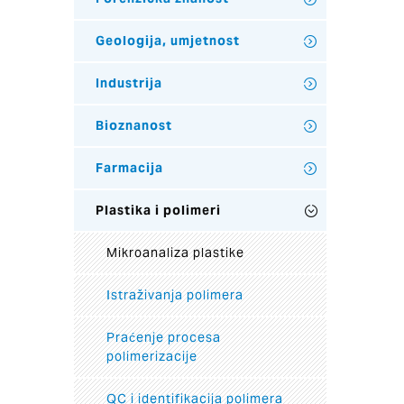
Geologija, umjetnost
Industrija
Bioznanost
Farmacija
Plastika i polimeri
Mikroanaliza plastike
Istraživanja polimera
Praćenje procesa
polimerizacije
QC i identifikacija polimera