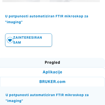
U potpunosti automatiziran FTIR mikroskop za
"imaging"
ZAINTERESIRAN
SAM
Pregled
Aplikacije
BRUKER.com
U potpunosti automatiziran FTIR mikroskop za
"imaging"