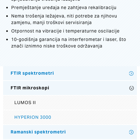
Premještanje uređaja ne zahtjeva rekalibraciju
Nema trošenja ležajeva, niti potrebe za njihovu
zamjenu, manji troškovi servisiranja
Otpornost na vibracije i temperaturne oscilacije
10-godišnja garancija na interferometar i laser, što
znači iznimno niske troškove održavanja
FTIR spektrometri
FTIR mikroskopi
LUMOS II
HYPERION 3000
Ramanski spektrometri