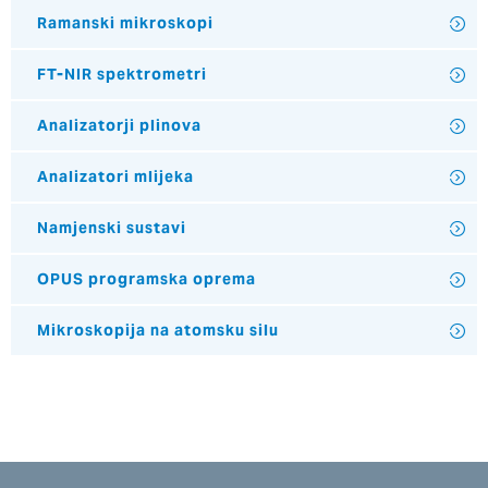
Ramanski mikroskopi
FT-NIR spektrometri
Analizatorji plinova
Analizatori mlijeka
Namjenski sustavi
OPUS programska oprema
Mikroskopija na atomsku silu