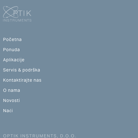
Početna
Ponuda
Aplikacije
Servis & podrška
Kontaktirajte nas
O nama
Novosti
Naći
OPTIK INSTRUMENTS, D.O.O.