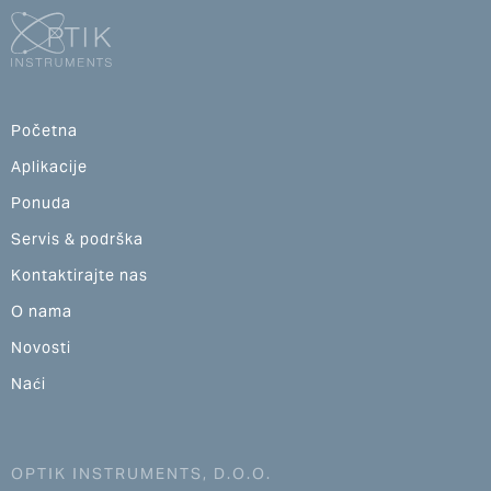
Početna
Aplikacije
Ponuda
Servis & podrška
Kontaktirajte nas
O nama
Novosti
Naći
OPTIK INSTRUMENTS, D.O.O.