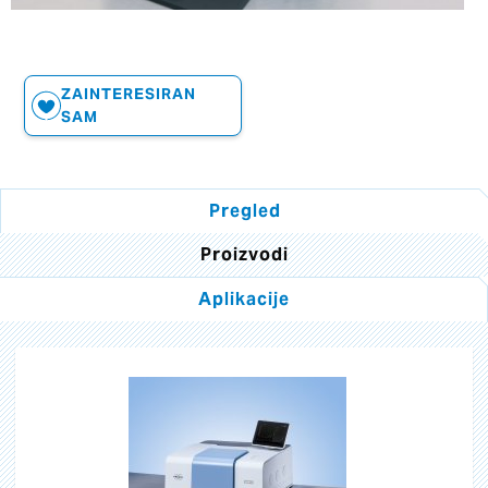
ZAINTERESIRAN
SAM
Pregled
Proizvodi
Aplikacije