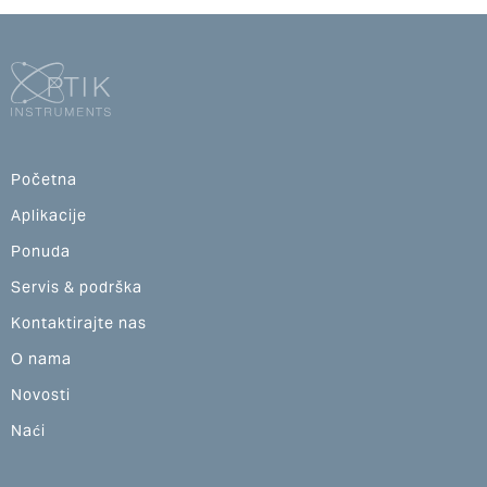
Početna
Aplikacije
Ponuda
Servis & podrška
Kontaktirajte nas
O nama
Novosti
Naći