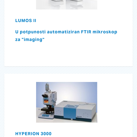
LUMOS II
U potpunosti automatiziran FTIR mikroskop
za "imaging"
HYPERION 3000