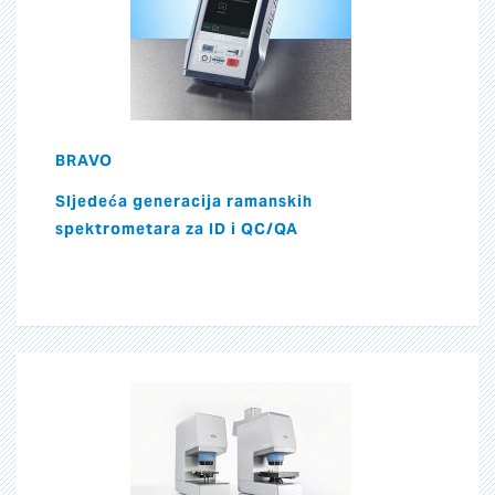
BRAVO
Sljedeća generacija ramanskih
spektrometara za ID i QC/QA