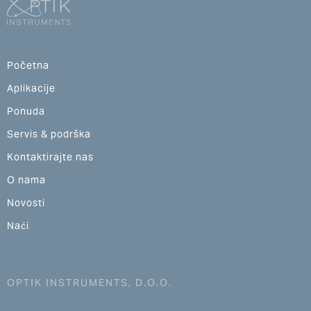
Početna
Aplikacije
Ponuda
Servis & podrška
Kontaktirajte nas
O nama
Novosti
Naći
OPTIK INSTRUMENTS, D.O.O.