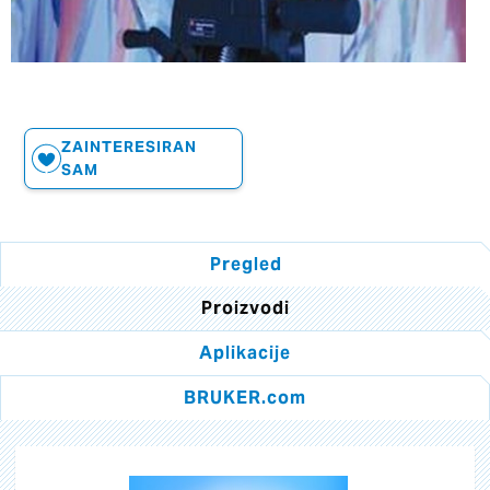
ZAINTERESIRAN
SAM
Pregled
Proizvodi
Aplikacije
BRUKER.com