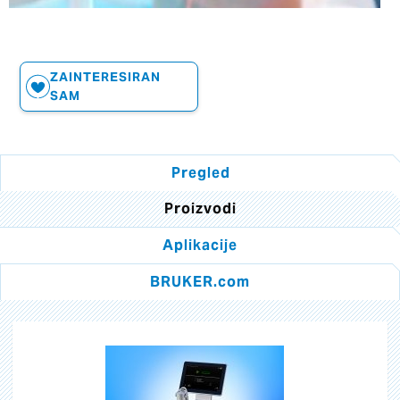
ZAINTERESIRAN
SAM
Pregled
Proizvodi
Aplikacije
BRUKER.com