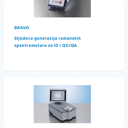
BRAVO
Sljedeća generacija ramanskih
spektrometara za ID i QC/QA