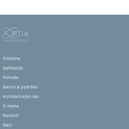
Početna
Aplikacije
Ponuda
Servis & podrška
Kontaktirajte nas
O nama
Novosti
Naći