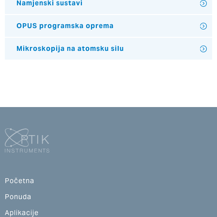
Namjenski sustavi
OPUS programska oprema
Mikroskopija na atomsku silu
Početna
Ponuda
Aplikacije