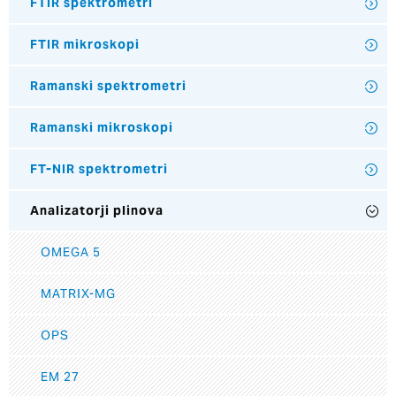
FTIR spektrometri
FTIR mikroskopi
Ramanski spektrometri
Ramanski mikroskopi
FT-NIR spektrometri
Analizatorji plinova
OMEGA 5
MATRIX-MG
OPS
EM 27