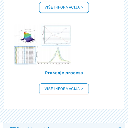
VIŠE INFORMACIJA >
Praćenje procesa
VIŠE INFORMACIJA >