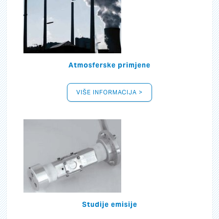
Atmosferske primjene
VIŠE INFORMACIJA >
Studije emisije