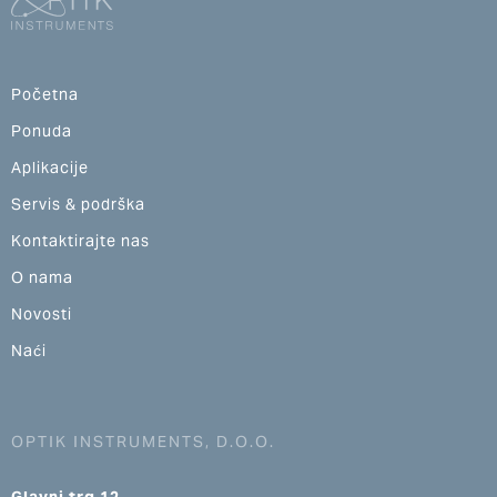
Početna
Ponuda
Aplikacije
Servis & podrška
Kontaktirajte nas
O nama
Novosti
Naći
OPTIK INSTRUMENTS, D.O.O.