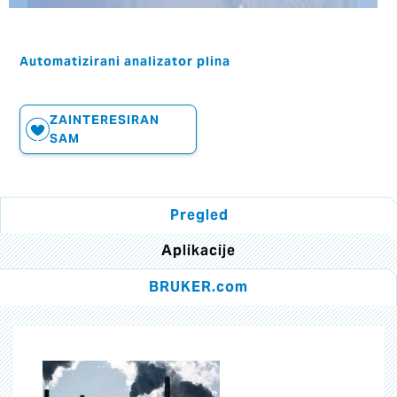
Automatizirani analizator plina
ZAINTERESIRAN
SAM
Pregled
Aplikacije
BRUKER.com