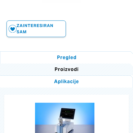
ZAINTERESIRAN
SAM
Pregled
Proizvodi
Aplikacije