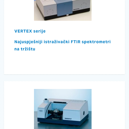
VERTEX serije
Najuspješniji istraživački FTIR spektrometri
na tržištu