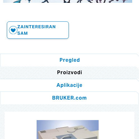
ZAINTERESIRAN
SAM
Pregled
Proizvodi
Aplikacije
BRUKER.com