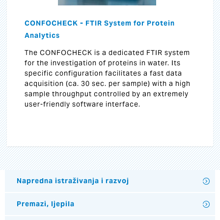
CONFOCHECK - FTIR System for Protein
Analytics
The CONFOCHECK is a dedicated FTIR system
for the investigation of proteins in water. Its
specific configuration facilitates a fast data
acquisition (ca. 30 sec. per sample) with a high
sample throughput controlled by an extremely
user-friendly software interface.
Napredna istraživanja i razvoj
Premazi, ljepila