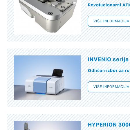
Revolucionarni AF
VIŠE INFORMACIJA
INVENIO serije
Odličan izbor za r
VIŠE INFORMACIJA
HYPERION 300