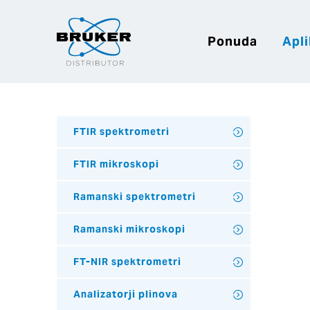
Ponuda
Apli
FTIR spektrometri
FTIR mikroskopi
Ramanski spektrometri
Ramanski mikroskopi
FT-NIR spektrometri
Analizatorji plinova