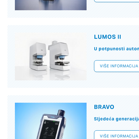
LUMOS II
U potpunosti autom
VIŠE INFORMACIJA
BRAVO
Sljedeća generacij
VIŠE INFORMACIJA