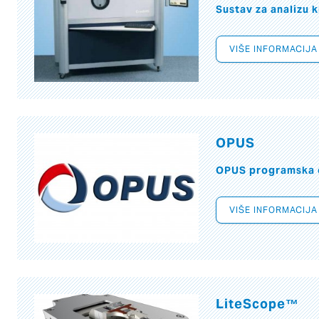
Sustav za analizu k
VIŠE INFORMACIJA
OPUS
OPUS programska 
VIŠE INFORMACIJA
LiteScope™