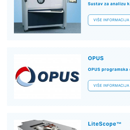
Sustav za analizu k
VIŠE INFORMACIJA
OPUS
OPUS programska 
VIŠE INFORMACIJA
LiteScope™