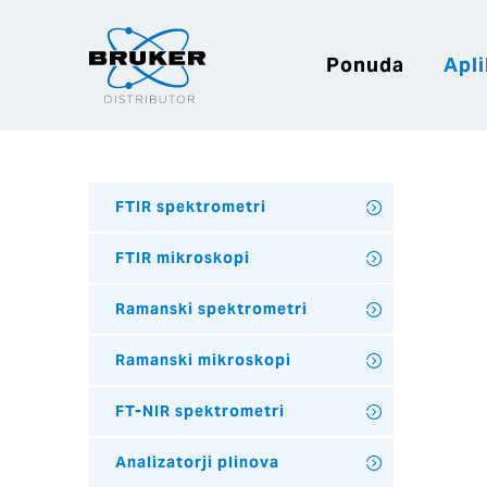
Ponuda
Apli
FTIR spektrometri
FTIR mikroskopi
Ramanski spektrometri
Ramanski mikroskopi
FT-NIR spektrometri
Analizatorji plinova