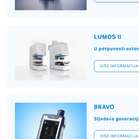
LUMOS II
U potpunosti autom
VIŠE INFORMACIJA
BRAVO
Sljedeća generacij
VIŠE INFORMACIJA