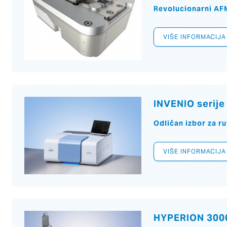
Revolucionarni AF
VIŠE INFORMACIJA
INVENIO serije
Odličan izbor za r
VIŠE INFORMACIJA
HYPERION 300