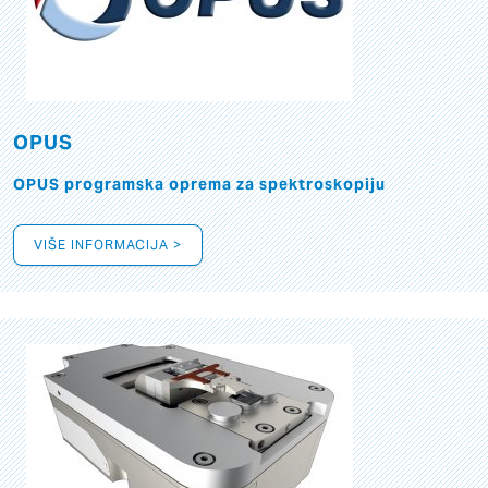
OPUS
OPUS programska oprema za spektroskopiju
VIŠE INFORMACIJA >