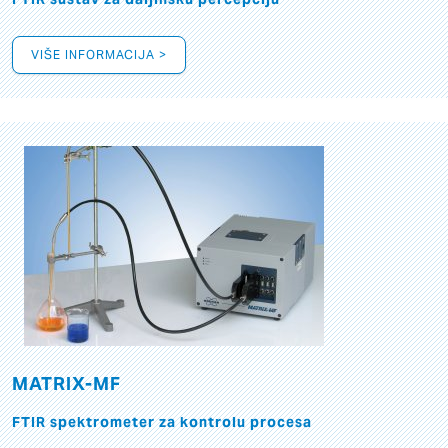
VIŠE INFORMACIJA >
MATRIX-MF
FTIR spektrometer za kontrolu procesa