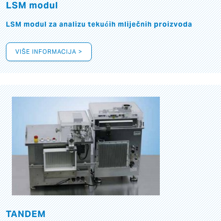
LSM modul
LSM modul za analizu tekućih mliječnih proizvoda
VIŠE INFORMACIJA >
TANDEM