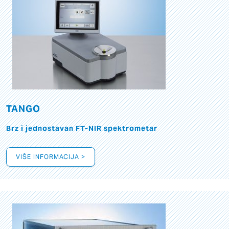
TANGO
Brz i jednostavan FT-NIR spektrometar
VIŠE INFORMACIJA >