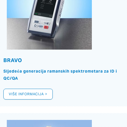
BRAVO
Sljedeća generacija ramanskih spektrometara za ID i
QC/QA
VIŠE INFORMACIJA >