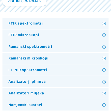
VIŠE INFORMACIJA >
FTIR spektrometri
FTIR mikroskopi
Ramanski spektrometri
Ramanski mikroskopi
FT-NIR spektrometri
Analizatorji plinova
Analizatori mlijeka
Namjenski sustavi