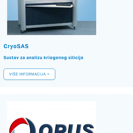
CryoSAS
Sustav za analizu kriogenog silicija
VIŠE INFORMACIJA >