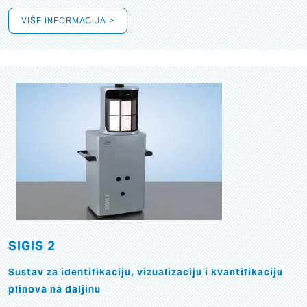
VIŠE INFORMACIJA >
SIGIS 2
Sustav za identifikaciju, vizualizaciju i kvantifikaciju
plinova na daljinu