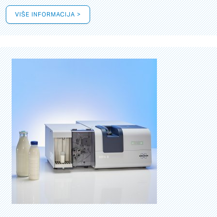
VIŠE INFORMACIJA >