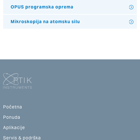
OPUS programska oprema
Mikroskopija na atomsku silu
Početna
Ponuda
Aplikacije
Servis & podrška