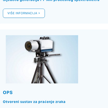
VIŠE INFORMACIJA >
OPS
Otvoreni sustav za praćenje zraka