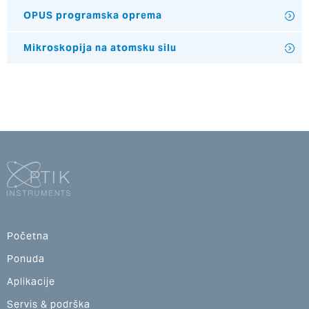
OPUS programska oprema
Mikroskopija na atomsku silu
Početna
Ponuda
Aplikacije
Servis & podrška