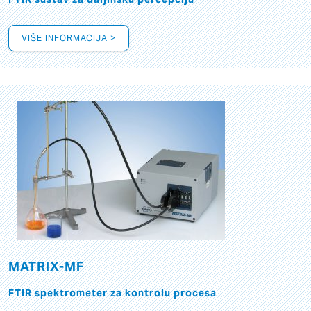
VIŠE INFORMACIJA >
MATRIX-MF
FTIR spektrometer za kontrolu procesa