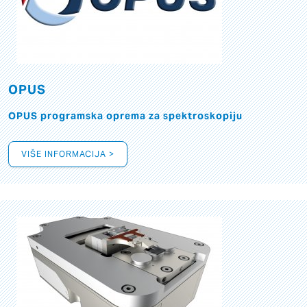
OPUS
OPUS programska oprema za spektroskopiju
VIŠE INFORMACIJA >