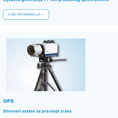
VIŠE INFORMACIJA >
OPS
Otvoreni sustav za praćenje zraka