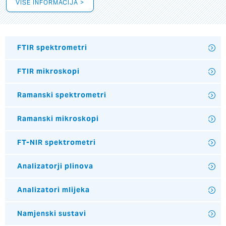
VIŠE INFORMACIJA >
FTIR spektrometri
FTIR mikroskopi
Ramanski spektrometri
Ramanski mikroskopi
FT-NIR spektrometri
Analizatorji plinova
Analizatori mlijeka
Namjenski sustavi