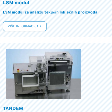
LSM modul
LSM modul za analizu tekućih mliječnih proizvoda
VIŠE INFORMACIJA >
TANDEM