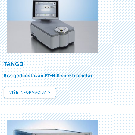
TANGO
Brz i jednostavan FT-NIR spektrometar
VIŠE INFORMACIJA >