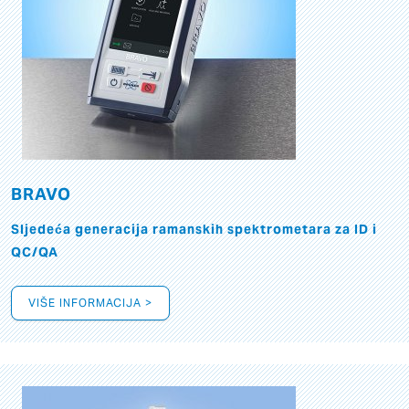
BRAVO
Sljedeća generacija ramanskih spektrometara za ID i
QC/QA
VIŠE INFORMACIJA >