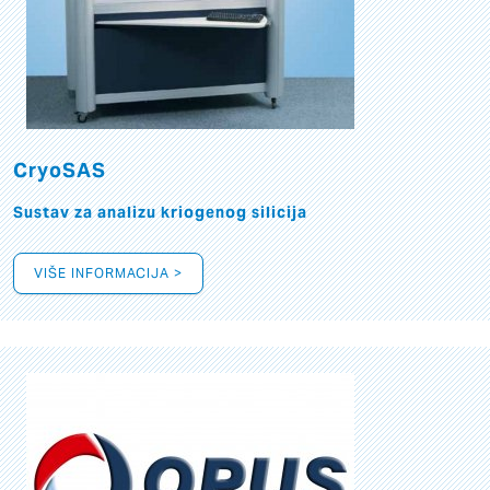
CryoSAS
Sustav za analizu kriogenog silicija
VIŠE INFORMACIJA >