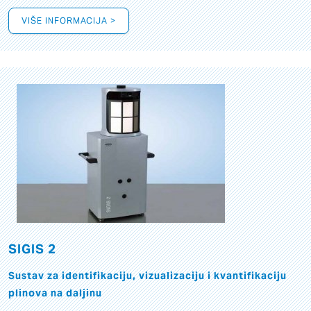
VIŠE INFORMACIJA >
SIGIS 2
Sustav za identifikaciju, vizualizaciju i kvantifikaciju
plinova na daljinu