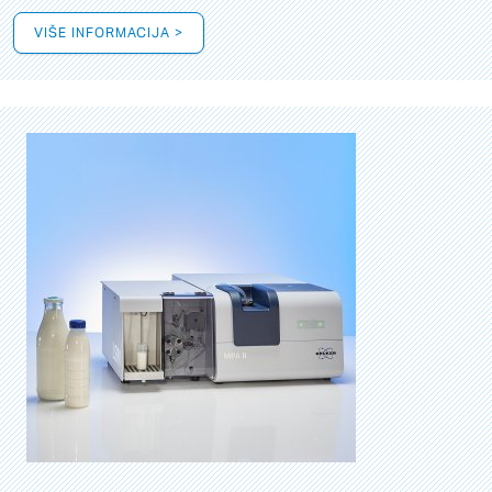
VIŠE INFORMACIJA >