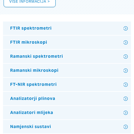
VIŠE INFORMACIJA >
FTIR spektrometri
FTIR mikroskopi
Ramanski spektrometri
Ramanski mikroskopi
FT-NIR spektrometri
Analizatorji plinova
Analizatori mlijeka
Namjenski sustavi