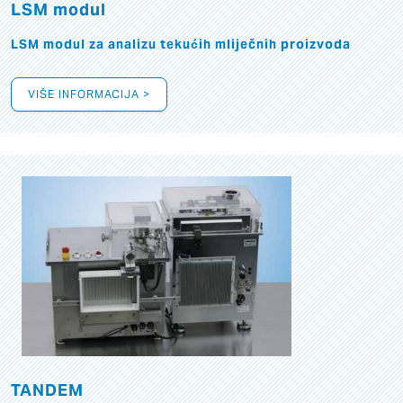
LSM modul
LSM modul za analizu tekućih mliječnih proizvoda
VIŠE INFORMACIJA >
TANDEM