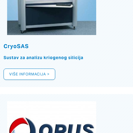
CryoSAS
Sustav za analizu kriogenog silicija
VIŠE INFORMACIJA >