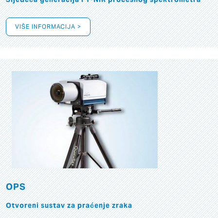
VIŠE INFORMACIJA >
OPS
Otvoreni sustav za praćenje zraka