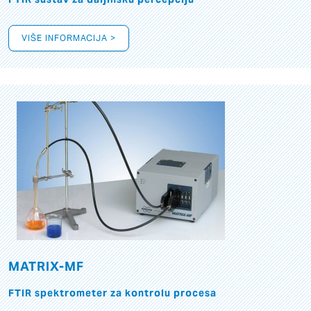
VIŠE INFORMACIJA >
MATRIX-MF
FTIR spektrometer za kontrolu procesa