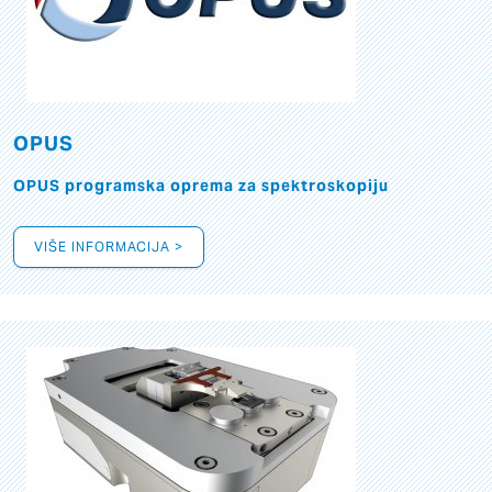
OPUS
OPUS programska oprema za spektroskopiju
VIŠE INFORMACIJA >