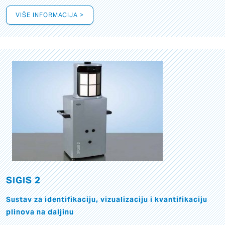
VIŠE INFORMACIJA >
SIGIS 2
Sustav za identifikaciju, vizualizaciju i kvantifikaciju
plinova na daljinu