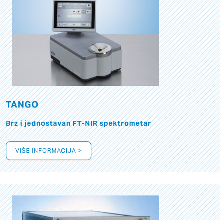
TANGO
Brz i jednostavan FT-NIR spektrometar
VIŠE INFORMACIJA >