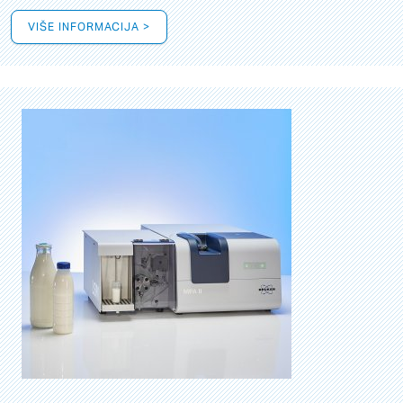
VIŠE INFORMACIJA >