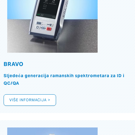
BRAVO
Sljedeća generacija ramanskih spektrometara za ID i
QC/QA
VIŠE INFORMACIJA >