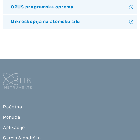
OPUS programska oprema
Mikroskopija na atomsku silu
Početna
Ponuda
Aplikacije
Servis & podrška